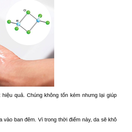
t hiệu quả. Chúng không tốn kém nhưng lại giúp
a vào ban đêm. Vì trong thời điểm này, da sẽ khô