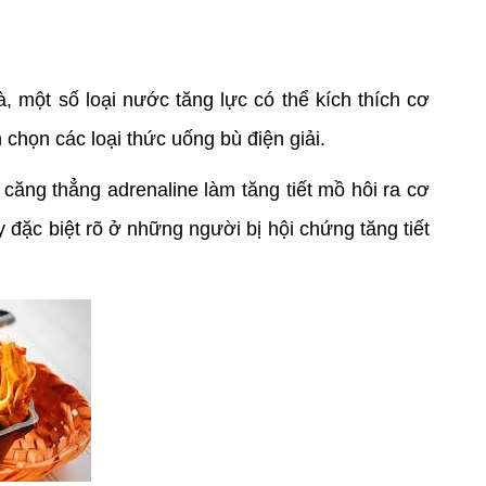
, một số loại nước tăng lực có thể kích thích cơ
 chọn các loại thức uống bù điện giải.
căng thẳng adrenaline làm tăng tiết mồ hôi ra cơ
 đặc biệt rõ ở những người bị hội chứng tăng tiết