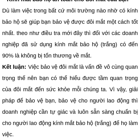
Dù làm việc trong bất cứ môi trường nào nhờ có kính
bảo hộ sẽ giúp bạn bảo vệ được đôi mắt một cách tốt
nhất. theo như điều tra mới đây thì đối với các doanh
nghiệp đã sử dụng kính mắt bảo hộ (trắng) có đến
90% là không bị tổn thương về mắt.
Kết luận:
Việc bảo vệ đôi mắt là vấn đề vô cùng quan
trọng thế nên bạn có thể hiểu được tầm quan trọng
của đôi mắt đến sức khỏe mỗi chúng ta. Vì vậy, giải
pháp để bảo vệ bạn, bảo vệ cho người lao động thì
doanh nghiệp cần tự giác và luôn sẵn sàng chuẩn bị
cho người lao động kính mắt bảo hộ (trắng) để họ làm
việc.