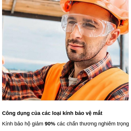
Công dụng của các loại kính bảo vệ mắt
Kính bảo hộ giảm
90%
các chấn thương nghiêm trọng