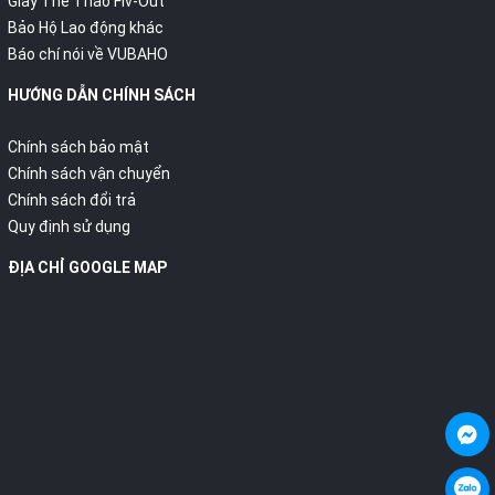
Giày Thể Thao Fiv-Out
Bảo Hộ Lao động khác
Báo chí nói về VUBAHO
HƯỚNG DẪN CHÍNH SÁCH
Chính sách bảo mật
Chính sách vận chuyển
Chính sách đổi trả
Quy định sử dụng
ĐỊA CHỈ GOOGLE MAP