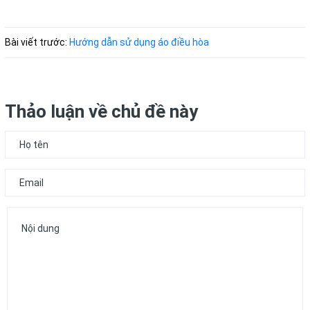
Bài viết trước:
Hướng dẫn sử dụng áo điều hòa
Thảo luận về chủ đề này