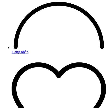
Đăng nhập