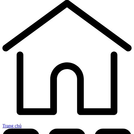
Trang chủ