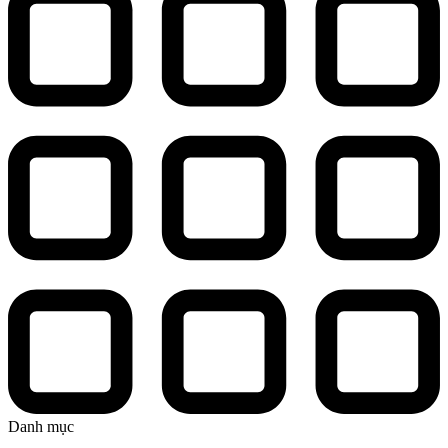
Danh mục