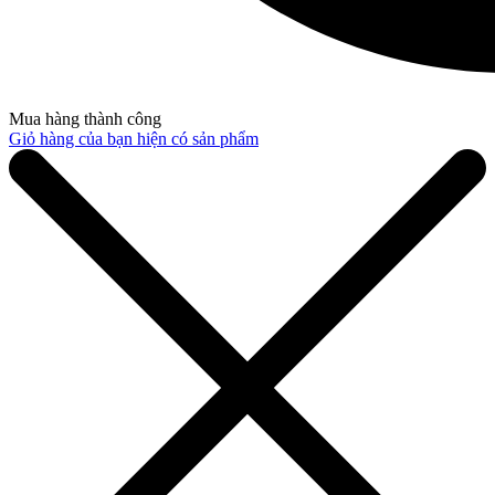
Mua hàng thành công
Giỏ hàng của bạn hiện có
sản phẩm