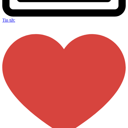
Tin tức