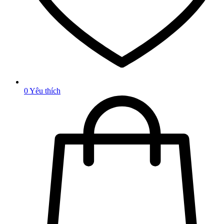
0
Yêu thích