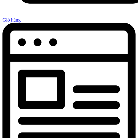
Giỏ hàng