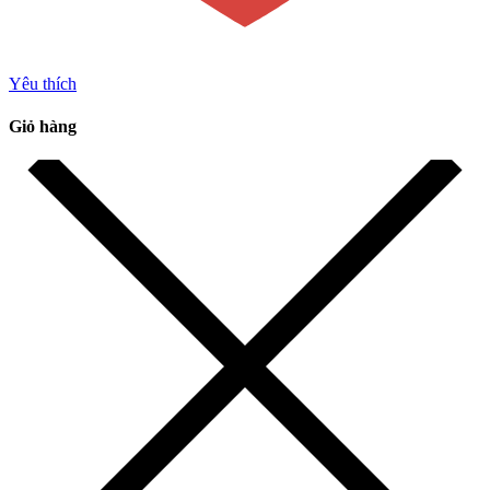
Yêu thích
Giỏ hàng