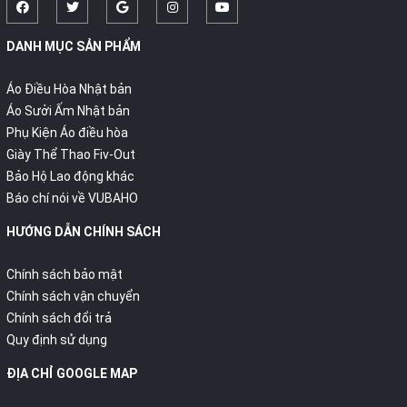
DANH MỤC SẢN PHẨM
Áo Điều Hòa Nhật bản
Áo Sưởi Ấm Nhật bản
Phụ Kiện Áo điều hòa
Giày Thể Thao Fiv-Out
Bảo Hộ Lao động khác
Báo chí nói về VUBAHO
HƯỚNG DẪN CHÍNH SÁCH
Chính sách bảo mật
Chính sách vận chuyển
Chính sách đổi trả
Quy định sử dụng
ĐỊA CHỈ GOOGLE MAP