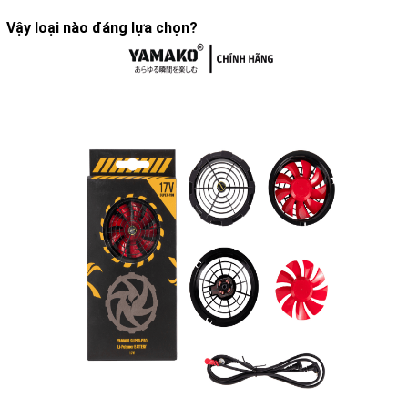
Vậy loại nào đáng lựa chọn?