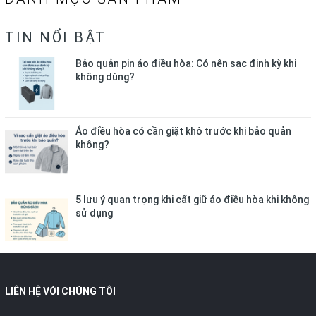
TIN NỔI BẬT
Bảo quản pin áo điều hòa: Có nên sạc định kỳ khi
không dùng?
Áo điều hòa có cần giặt khô trước khi bảo quản
không?
5 lưu ý quan trọng khi cất giữ áo điều hòa khi không
sử dụng
LIÊN HỆ VỚI CHÚNG TÔI