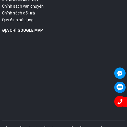
Chính sách vận chuyển
Chính sách đổi trả
Quy định sử dụng
ĐỊA CHỈ GOOGLE MAP