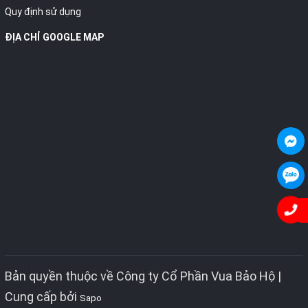
Quy định sử dụng
ĐỊA CHỈ GOOGLE MAP
Bản quyền thuộc về Công ty Cổ Phần Vua Bảo Hộ |
Cung cấp bởi
Sapo