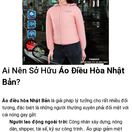
Ai Nên Sở Hữu
Áo Điều Hòa Nhật
Bản
?
Áo điều hòa Nhật Bản
là giải pháp lý tưởng cho rất nhiều đối
tượng, đặc biệt là những người thường xuyên phải đối mặt với
cái nóng gay gắt:
Người lao động ngoài trời:
Công nhân xây dựng, nông
dân, shipper, tài xế, kỹ sư công trình... Áo giúp giảm mệt