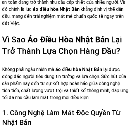
an toàn đang trở thành nhu cầu cấp thiết của nhiều người. Và
đó chính là lúc
áo điều hòa Nhật Bản
khẳng định vị thế dẫn
đầu, mang đến trải nghiệm mát mẻ chuẩn quốc tế ngay trên
đất Việt.
Vì Sao
Áo Điều Hòa Nhật Bản
Lại
Trở Thành Lựa Chọn Hàng Đầu?
Không phải ngẫu nhiên mà
áo điều hòa Nhật Bản
lại được
đông đảo người tiêu dùng tin tưởng và lựa chọn. Sức hút của
sản phẩm này đến từ sự kết hợp hoàn hảo giữa công nghệ
tiên tiến, chất lượng vượt trội và thiết kế thông minh, đáp ứng
tối đa nhu cầu làm mát trong mọi điều kiện:
1. Công Nghệ Làm Mát Độc Quyền Từ
Nhật Bản