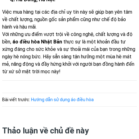
Việc mua hàng tại các địa chỉ uy tín này sẽ giúp bạn yên tâm
về chất lượng, nguồn gốc sản phẩm cũng như chế độ bảo
hành và hậu mãi.
Với những ưu điểm vượt trội về công nghệ, chất lượng và độ
bền,
áo điều hòa Nhật Bản
thực sự là một khoản đầu tư
xứng đáng cho sức khỏe và sự thoải mái của bạn trong những
ngày hè nóng bức. Hãy sẵn sàng tận hưởng một mùa hè mát
mẻ, năng động và đầy hứng khởi với người bạn đồng hành đến
từ xứ sở mặt trời mọc này!
Bài viết trước:
Hướng dẫn sử dụng áo điều hòa
Thảo luận về chủ đề này