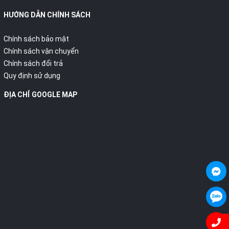
HƯỚNG DẪN CHÍNH SÁCH
Chính sách bảo mật
Chính sách vận chuyển
Chính sách đổi trả
Quy định sử dụng
ĐỊA CHỈ GOOGLE MAP