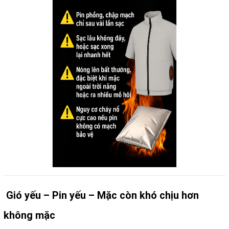
Gió yếu – Pin yếu – Mặc còn khó chịu hơn
không mặc