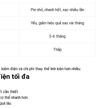
Pin nhỏ, nhanh hết, sạc nhiều lần
Yếu, giảm hiệu quả sau vài tháng
5-6 tháng
Thấp
kiệm điện và chi phí thay thế linh kiện hơn nhiều.
iện tối đa
t cần thiết.
ơ thể nhanh hơn.
quá lâu.