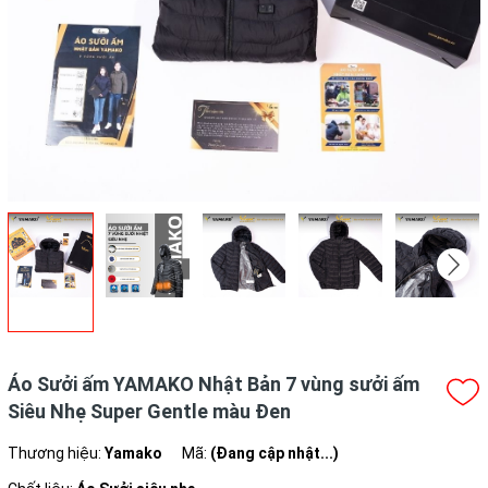
Áo Sưởi ấm YAMAKO Nhật Bản 7 vùng sưởi ấm
Siêu Nhẹ Super Gentle màu Đen
Thương hiệu:
Yamako
Mã:
(Đang cập nhật...)