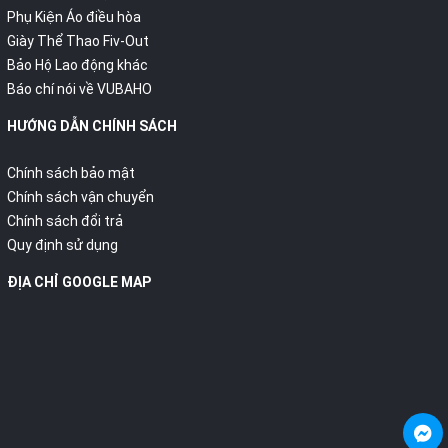
Phụ Kiện Áo điều hòa
Giày Thể Thao Fiv-Out
Bảo Hộ Lao động khác
Báo chí nói về VUBAHO
HƯỚNG DẪN CHÍNH SÁCH
Chính sách bảo mật
Chính sách vận chuyển
Chính sách đổi trả
Quy định sử dụng
ĐỊA CHỈ GOOGLE MAP