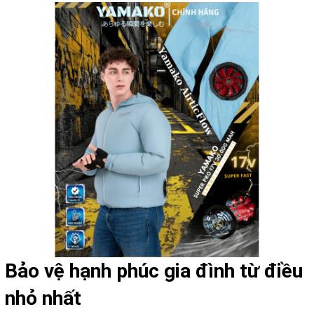
Bảo vệ hạnh phúc gia đình từ điều
nhỏ nhất