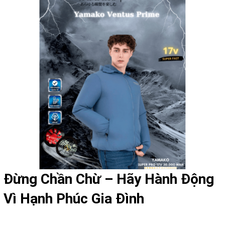
Đừng Chần Chừ – Hãy Hành Động
Vì Hạnh Phúc Gia Đình