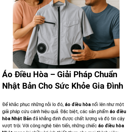
Áo Điều Hòa – Giải Pháp Chuẩn
Nhật Bản Cho Sức Khỏe Gia Đình
Để khắc phục những nỗi lo đó,
áo điều hòa
nổi lên như một
giải pháp cứu cánh hiệu quả. Đặc biệt, các sản phẩm
áo điều
hòa Nhật Bản
đã khẳng định được chất lượng và độ tin cậy
vượt trội. Với công nghệ tiên tiến, những chiếc
áo điều hòa