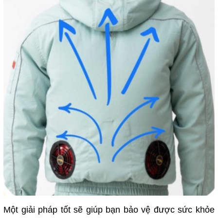
Một giải pháp tốt sẽ giúp bạn bảo vệ được sức khỏe