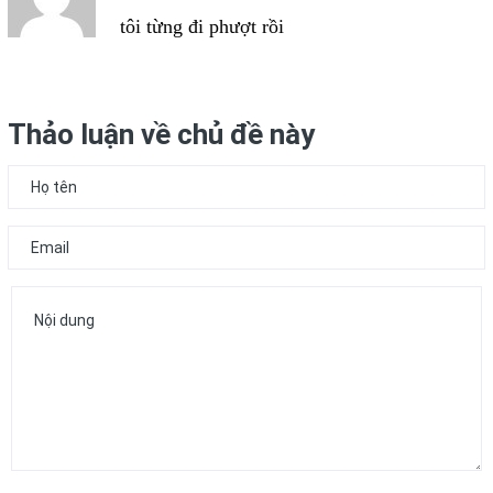
tôi từng đi phượt rồi
Thảo luận về chủ đề này