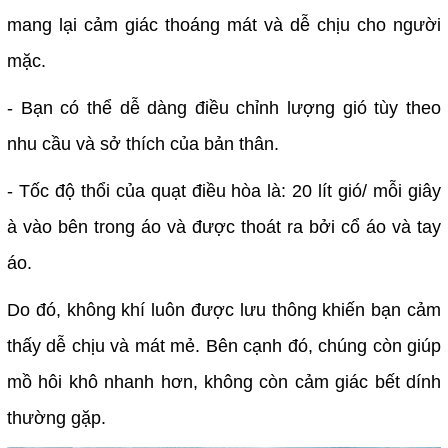
mang lại cảm giác thoáng mát và dễ chịu cho người
mặc.
- Bạn có thể dễ dàng điều chỉnh lượng gió tùy theo
nhu cầu và sở thích của bản thân.
- Tốc độ thổi của quạt điều hòa là: 20 lít gió/ mỗi giây
à vào bên trong áo và được thoát ra bởi cổ áo và tay
áo.
Do đó, không khí luôn được lưu thông khiến bạn cảm
thấy dễ chịu và mát mẻ. Bên cạnh đó, chúng còn giúp
mồ hôi khô nhanh hơn, không còn cảm giác bết dính
thường gặp.