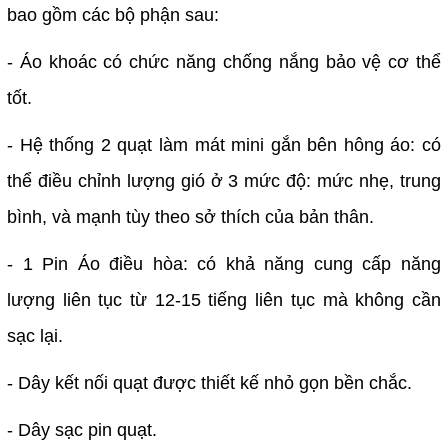
bao gồm các bộ phận sau:
- Áo khoác có chức năng chống nắng bảo vệ cơ thể
tốt.
- Hệ thống 2 quạt làm mát mini gắn bên hông áo: có
thể điều chỉnh lượng gió ở 3 mức độ: mức nhẹ, trung
bình, và mạnh tùy theo sở thích của bản thân.
- 1 Pin Áo điều hòa: có khả năng cung cấp năng
lượng liên tục từ 12-15 tiếng liên tục mà không cần
sạc lại.
- Dây kết nối quạt được thiết kế nhỏ gọn bền chắc.
- Dây sạc pin quạt.