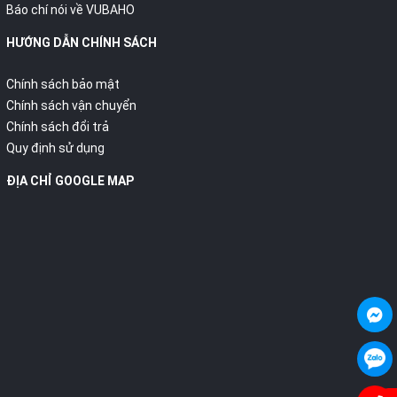
Báo chí nói về VUBAHO
HƯỚNG DẪN CHÍNH SÁCH
Chính sách bảo mật
Chính sách vận chuyển
Chính sách đổi trả
Quy định sử dụng
ĐỊA CHỈ GOOGLE MAP