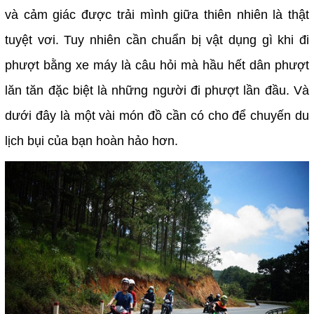
và cảm giác được trải mình giữa thiên nhiên là thật
tuyệt vơi. Tuy nhiên cần chuẩn bị vật dụng gì khi đi
phượt bằng xe máy là câu hỏi mà hầu hết dân phượt
lăn tăn đặc biệt là những người đi phượt lần đầu. Và
dưới đây là một vài món đồ cần có cho để chuyến du
lịch bụi của bạn hoàn hảo hơn.