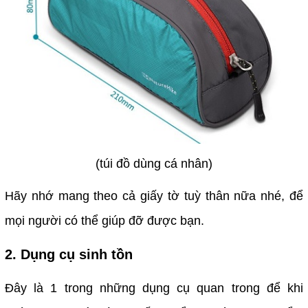
(túi đồ dùng cá nhân)
Hãy nhớ mang theo cả giấy tờ tuỳ thân nữa nhé, để
mọi người có thể giúp đỡ được bạn.
2. Dụng cụ sinh tồn
Đây là 1 trong những dụng cụ quan trong để khi