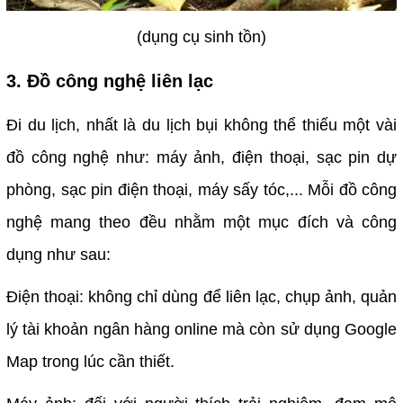
(dụng cụ sinh tồn)
3. Đồ công nghệ liên lạc
Đi du lịch, nhất là du lịch bụi không thể thiếu một vài
đồ công nghệ như: máy ảnh, điện thoại, sạc pin dự
phòng, sạc pin điện thoại, máy sấy tóc,... Mỗi đồ công
nghệ mang theo đều nhằm một mục đích và công
dụng như sau:
Điện thoại: không chỉ dùng để liên lạc, chụp ảnh, quản
lý tài khoản ngân hàng online mà còn sử dụng Google
Map trong lúc cần thiết.