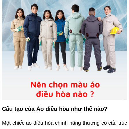
Cấu tạo của Áo điều hòa như thế nào?
Một chiếc áo điều hòa chính hãng thường có cấu trúc