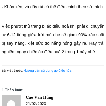
- Khóa kéo, và dây rút có thể điều chỉnh theo sở thích.
Việc phượt thủ trang bị áo điều hoà khi phải di chuyển
từ 6-12 tiếng giữa trời mùa hè sẽ giảm 90% xác suất
bị say nắng, kiệt sức do nắng nóng gây ra. Hãy trải
nghiệm ngay chiếc áo điều hoà 2 trong 1 này nhé.
Bài viết trước:
Hướng dẫn sử dụng áo điều hòa
1 Thảo luận:
Cao Văn Hùng
21/02/2023