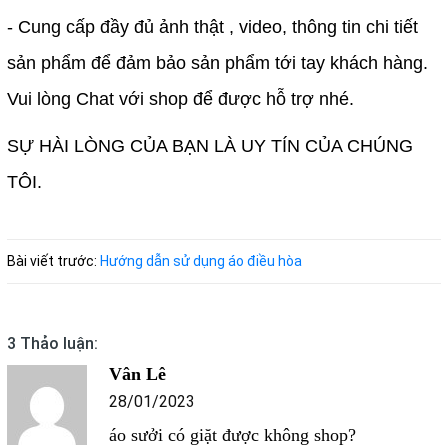
- Cung cấp đầy đủ ảnh thật , video, thông tin chi tiết
sản phẩm để đảm bảo sản phẩm tới tay khách hàng.
Vui lòng Chat với shop để được hỗ trợ nhé.
SỰ HÀI LÒNG CỦA BẠN LÀ UY TÍN CỦA CHÚNG
TÔI.
Bài viết trước:
Hướng dẫn sử dụng áo điều hòa
3 Thảo luận:
Vân Lê
28/01/2023
áo sưởi có giặt được không shop?