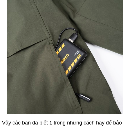
Vậy các bạn đã biết 1 trong những cách hay để bảo