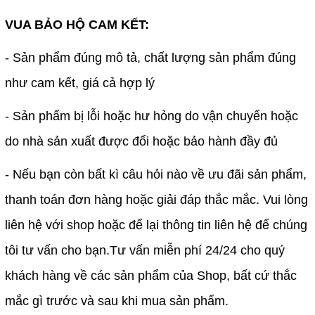
VUA BẢO HỘ CAM KẾT:
- Sản phẩm đúng mô tả, chất lượng sản phẩm đúng
như cam kết, giá cả hợp lý
- Sản phẩm bị lỗi hoặc hư hỏng do vận chuyển hoặc
do nhà sản xuất được đổi hoặc bảo hành đầy đủ
- Nếu bạn còn bất kì câu hỏi nào về ưu đãi sản phẩm,
thanh toán đơn hàng hoặc giải đáp thắc mắc. Vui lòng
liên hệ với shop hoặc để lại thông tin liên hệ để chúng
tôi tư vấn cho bạn.Tư vấn miễn phí 24/24 cho quý
khách hàng về các sản phẩm của Shop, bất cứ thắc
mắc gì trước và sau khi mua sản phẩm.