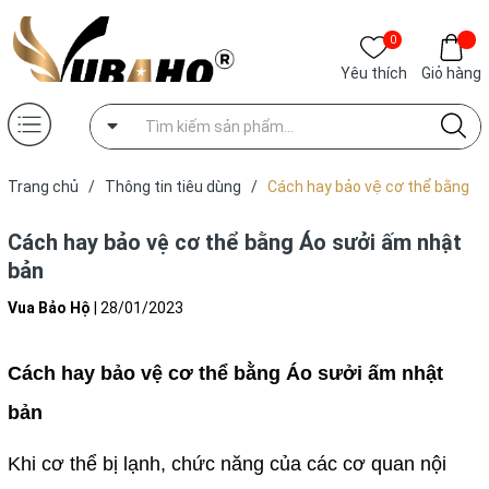
0
Yêu thích
Giỏ hàng
Trang chủ
/
Thông tin tiêu dùng
/
Cách hay bảo vệ cơ thể bằng
Áo sưởi ấm nhật bản
Cách hay bảo vệ cơ thể bằng Áo sưởi ấm nhật
bản
Vua Bảo Hộ
|
28/01/2023
Cách hay bảo vệ cơ thể bằng Áo sưởi ấm nhật
bản
Khi cơ thể bị lạnh, chức năng của các cơ quan nội