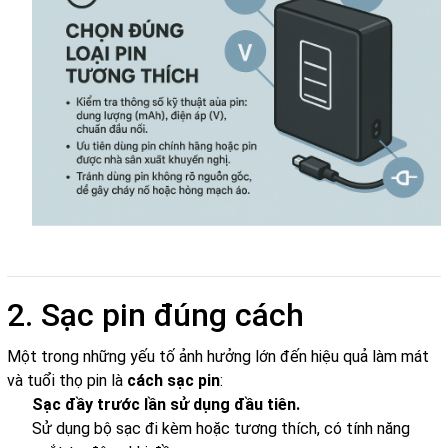
2. Sạc pin đúng cách
Một trong những yếu tố ảnh hưởng lớn đến hiệu quả làm mát
và tuổi thọ pin là
cách sạc pin
:
Sạc đầy trước lần sử dụng đầu tiên.
Sử dụng bộ sạc đi kèm hoặc tương thích, có tính năng