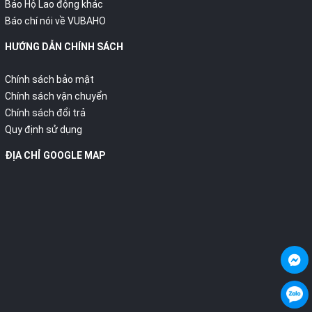
Bảo Hộ Lao động khác
Báo chí nói về VUBAHO
HƯỚNG DẪN CHÍNH SÁCH
Chính sách bảo mật
Chính sách vận chuyển
Chính sách đổi trả
Quy định sử dụng
ĐỊA CHỈ GOOGLE MAP