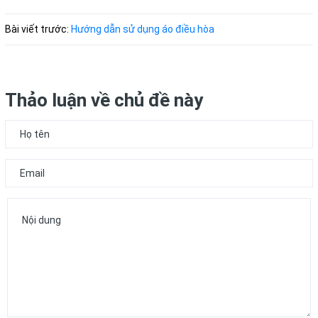
Bài viết trước:
Hướng dẫn sử dụng áo điều hòa
Thảo luận về chủ đề này