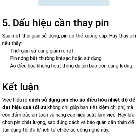
5. Dấu hiệu cần thay pin
Sau một thời gian sử dụng, pin có thể xuống cấp. Hãy thay pin
nếu thấy:
Thời gian sử dụng giảm rõ rệt.
Pin nóng bất thường khi sạc hoặc sử dụng.
Áo điều hòa không hoạt động dù pin báo còn dung lượng.
Kết luận
Việc hiểu rõ
cách sử dụng pin cho áo điều hòa nhiệt độ để
đạt hiệu quả tối ưu
không chỉ giúp bạn tiết kiệm chi phí, mà
còn đảm bảo an toàn và nâng cao hiệu suất làm việc. Hãy lựa
chọn pin chất lượng, sạc đúng cách và bảo quản cẩn thận để
tận dụng tối đa lợi ích từ chiếc áo công nghệ này.