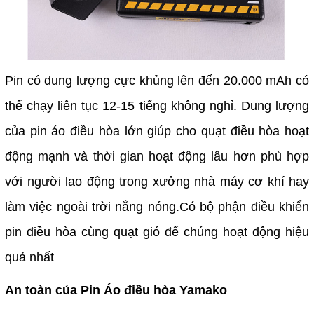
Pin có dung lượng cực khủng lên đến 20.000 mAh có
thể chạy liên tục 12-15 tiếng không nghỉ. Dung lượng
của pin áo điều hòa lớn giúp cho quạt điều hòa hoạt
động mạnh và thời gian hoạt động lâu hơn phù hợp
với người lao động trong xưởng nhà máy cơ khí hay
làm việc ngoài trời nắng nóng.
Có bộ phận điều khiển
pin điều hòa cùng quạt gió để chúng hoạt động hiệu
quả nhất
An toàn của Pin Áo điều hòa Yamako