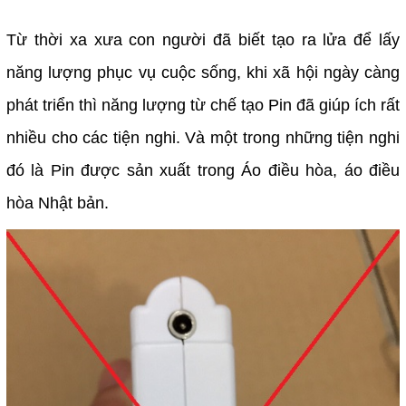
Từ thời xa xưa con người đã biết tạo ra lửa để lấy
năng lượng phục vụ cuộc sống, khi xã hội ngày càng
phát triển thì năng lượng từ chế tạo Pin đã giúp ích rất
nhiều cho các tiện nghi. Và một trong những tiện nghi
đó là Pin được sản xuất trong Áo điều hòa, áo điều
hòa Nhật bản.