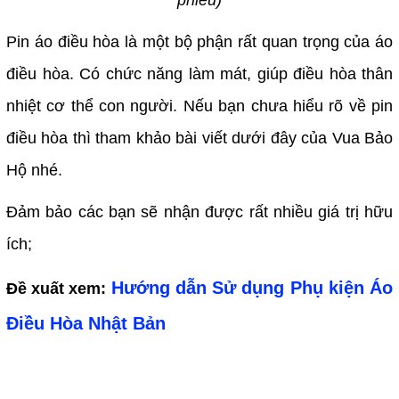
phiếu)
Pin áo điều hòa là một bộ phận rất quan trọng của áo
điều hòa. Có chức năng làm mát, giúp điều hòa thân
nhiệt cơ thể con người. Nếu bạn chưa hiểu rõ về pin
điều hòa thì tham khảo bài viết dưới đây của Vua Bảo
Hộ nhé.
Đảm bảo các bạn sẽ nhận được rất nhiều giá trị hữu
ích;
Hướng dẫn Sử dụng Phụ kiện Áo
Đề xuất xem:
Điều Hòa Nhật Bản