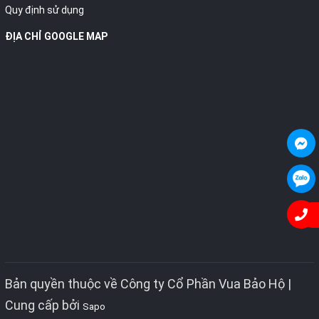
Quy định sử dụng
ĐỊA CHỈ GOOGLE MAP
Bản quyền thuộc về Công ty Cổ Phần Vua Bảo Hộ |
Cung cấp bởi
Sapo