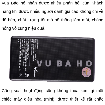
Vua Bảo hộ nhận được nhiều phản hồi của Khách
hàng khi được nhiều người đánh giá cao không chỉ về
độ bền, chất lượng tốt mà hệ thống làm mát, chống
nóng vô cùng hiệu quả.
Công suất hoạt động cũng không thua kém gì một
chiếc máy điều hòa (mini), được thiết kế rất chắc