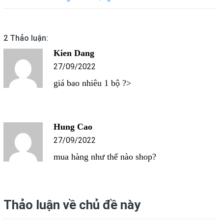
2 Thảo luận:
Kien Dang
27/09/2022
giá bao nhiêu 1 bộ ?>
Hung Cao
27/09/2022
mua hàng như thế nào shop?
Thảo luận về chủ đề này