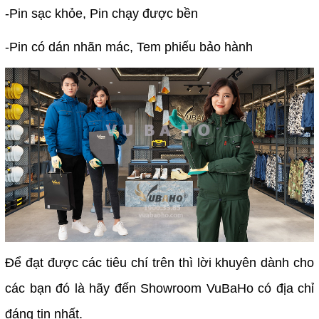
-Pin sạc khỏe, Pin chạy được bền
-Pin có dán nhãn mác, Tem phiếu bảo hành
Để đạt được các tiêu chí trên thì lời khuyên dành cho
các bạn đó là hãy đến Showroom VuBaHo có địa chỉ
đáng tin nhất.