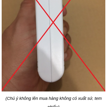
(Chú ý không lên mua hàng không có xuất sứ, tem