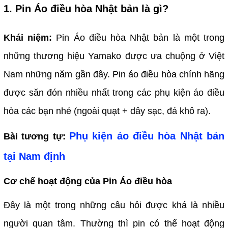
1. Pin Áo điều hòa Nhật bản là gì?
Khái niệm:
Pin Áo điều hòa Nhật bản là một trong
những thương hiệu Yamako được ưa chuộng ở Việt
Nam những năm gần đây. Pin áo điều hòa chính hãng
được săn đón nhiều nhất trong các phụ kiện áo điều
hòa các bạn nhé (ngoài quạt + dây sạc, đá khô ra).
Phụ kiện áo điều hòa Nhật bản
Bài tương tự:
tại Nam định
Cơ chế hoạt động của Pin Áo điều hòa
Đây là một trong những câu hỏi được khá là nhiều
người quan tâm. Thường thì pin có thể hoạt động