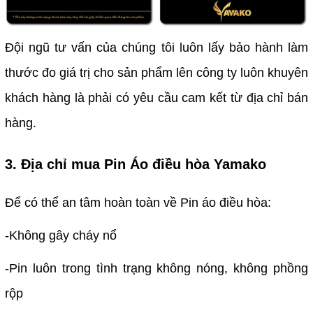
Đội ngũ tư vấn của chúng tôi luôn lấy bảo hành làm
thước đo giá trị cho sản phẩm lên công ty luôn khuyên
khách hàng là phải có yêu cầu cam kết từ địa chỉ bán
hàng.
3. Địa chỉ mua Pin Áo điều hòa Yamako
Để có thể an tâm hoàn toàn về Pin áo điều hòa:
-Không gây cháy nổ
-Pin luôn trong tình trạng không nóng, không phồng
rộp