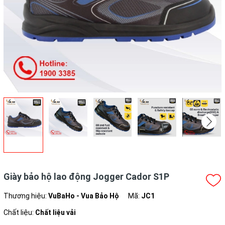
Giày bảo hộ lao động Jogger Cador S1P
Thương hiệu:
VuBaHo - Vua Bảo Hộ
Mã:
JC1
Chất liệu:
Chất liệu vải