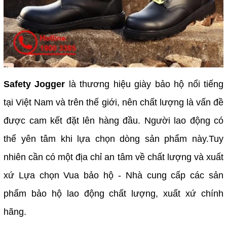
Safety Jogger
là thương hiệu giày bảo hộ nổi tiếng
tại Việt Nam và trên thế giới, nên chất lượng là vấn đề
được cam kết đặt lên hàng đầu. Người lao động có
thể yên tâm khi lựa chọn dòng sản phẩm này.
Tuy
nhiên cần có một địa chỉ an tâm về chất lượng và xuất
xứ Lựa chọn Vua bảo hộ - Nhà cung cấp các sản
phẩm bảo hộ lao động chất lượng, xuất xứ chính
hãng.