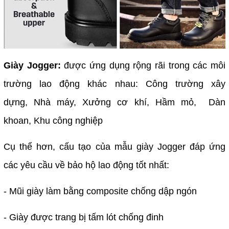
Giày Jogger:
được ứng dụng rộng rãi trong các môi
trường lao động khác nhau: Công trường xây
dựng, Nhà máy, Xưởng cơ khí, Hầm mỏ, Dàn
khoan, Khu công nghiệp
Cụ thể hơn, cấu tạo của mẫu giày Jogger đáp ứng
các yêu cầu về bảo hộ lao động tốt nhất:
- Mũi giày làm bằng composite chống dập ngón
- Giày được trang bị tấm lót chống đinh