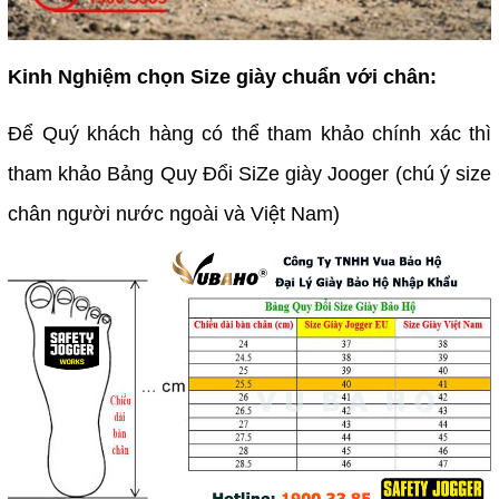
Kinh Nghiệm chọn Size giày chuẩn với chân:
Để Quý khách hàng có thể tham khảo chính xác thì
tham khảo Bảng Quy Đổi SiZe giày Jooger (chú ý size
chân người nước ngoài và Việt Nam)