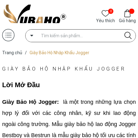
0
Yêu thích
Giỏ hàng
Trang chủ
/
Giày Bảo Hộ Nhập Khẩu Jogger
GIÀY BẢO HỘ NHẬP KHẨU JOGGER
Lời Mở Đầu
Giày Bảo Hộ Jogger:
là một trong những lựa chọn
hợp lý đối với các công nhân, kỹ sư khi lao động
ngoài công trường. Mẫu giày bảo hộ lao động Jogger
Bestboy và Bestrun là mẫu giày bảo hộ tối ưu các tính