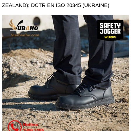
ZEALAND); DCTR EN ISO 20345 (UKRAINE)