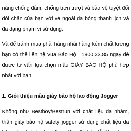
năng chống đâm, chống trơn trượt và bảo vệ tuyệt đối
đôi chân của bạn với vẻ ngoài da bóng thanh lịch và
đa dạng phạm vi sử dụng.
Và để tránh mua phải hàng nhái hàng kém chất lượng
bạn có thể liên hệ Vua Bảo Hộ - 1900.33.85 ngay để
được tư vấn lựa chọn mẫu GIÀY BẢO HỘ phù hợp
nhất với bạn.
1. Giới thiệu mẫu giày bảo hộ lao động Jogger
Không như Bestboy/Bestrun với chất liệu da nhám,
thân giày bảo hộ safety jogger sử dụng chất liệu da