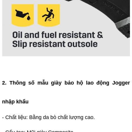
2. Thông số mẫu giày bảo hộ lao động Jogger
nhập khẩu
- Chất liệu: Bằng da bò chất lượng cao.