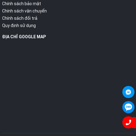
Chính sách bảo mật
Chính sách vận chuyển
Chính sách đổi trả
Quy định sử dụng
ĐỊA CHỈ GOOGLE MAP