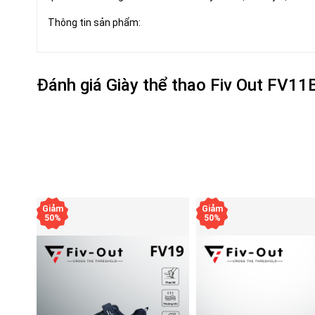
Thông tin sản phẩm:
Đánh giá
Giày thể thao Fiv Out FV11