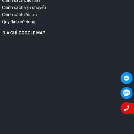
Chính sách bảo mật
Chính sách vận chuyển
Chính sách đổi trả
Quy định sử dụng
ĐỊA CHỈ GOOGLE MAP