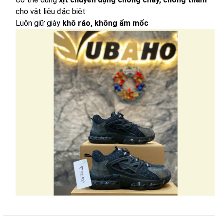
cho vật liệu đặc biệt
Luôn giữ giày
khô ráo, không ẩm mốc