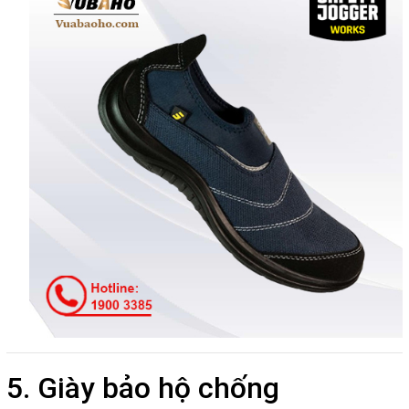
5. Giày bảo hộ chống