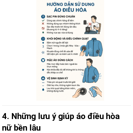
4. Những lưu ý giúp áo điều hòa
nữ bền lâu