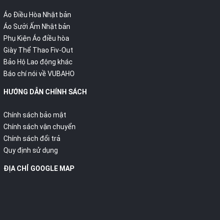
Áo Điều Hòa Nhật bản
Áo Sưởi Ấm Nhật bản
Phụ Kiện Áo điều hòa
Giày Thể Thao Fiv-Out
Bảo Hộ Lao động khác
Báo chí nói về VUBAHO
HƯỚNG DẪN CHÍNH SÁCH
Chính sách bảo mật
Chính sách vận chuyển
Chính sách đổi trả
Quy định sử dụng
ĐỊA CHỈ GOOGLE MAP