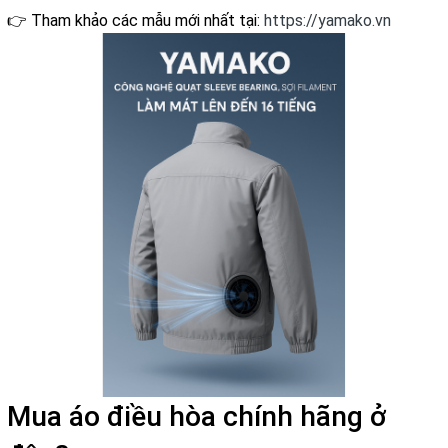
👉 Tham khảo các mẫu mới nhất tại:
https://yamako.vn
Mua áo điều hòa chính hãng ở