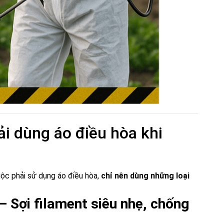
i dùng áo điều hòa khi
ộc phải sử dụng áo điều hòa,
chỉ nên dùng những loại
 Sợi filament siêu nhẹ, chống