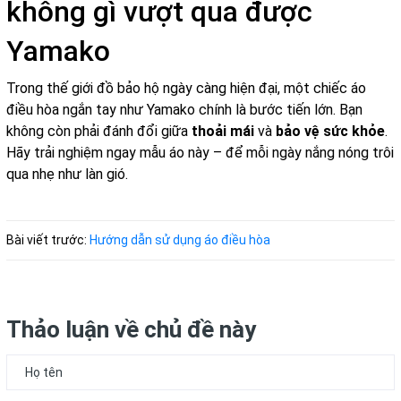
không gì vượt qua được
Yamako
Trong thế giới đồ bảo hộ ngày càng hiện đại, một chiếc áo
điều hòa ngắn tay như Yamako chính là bước tiến lớn. Bạn
không còn phải đánh đổi giữa
thoải mái
và
bảo vệ sức khỏe
.
Hãy trải nghiệm ngay mẫu áo này – để mỗi ngày nắng nóng trôi
qua nhẹ như làn gió.
Bài viết trước:
Hướng dẫn sử dụng áo điều hòa
Thảo luận về chủ đề này