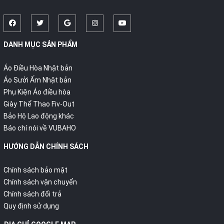
DANH MỤC SẢN PHẨM
Áo Điều Hòa Nhật bản
Áo Sưởi Ấm Nhật bản
Phụ Kiện Áo điều hòa
Giày Thể Thao Fiv-Out
Bảo Hộ Lao động khác
Báo chí nói về VUBAHO
HƯỚNG DẪN CHÍNH SÁCH
Chính sách bảo mật
Chính sách vận chuyển
Chính sách đổi trả
Quy định sử dụng