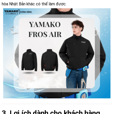
hòa Nhật Bản khác có thể làm được.
3. Lợi ích dành cho khách hàng