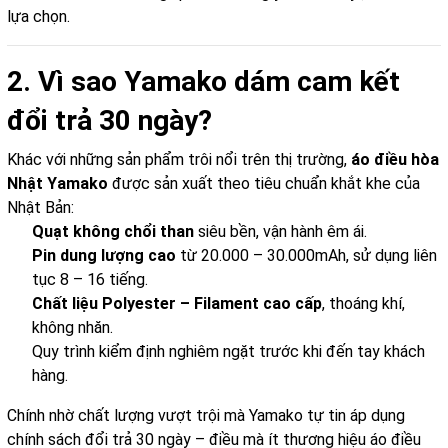
lựa chọn.
2. Vì sao Yamako dám cam kết
đổi trả 30 ngày?
Khác với những sản phẩm trôi nổi trên thị trường,
áo điều hòa
Nhật Yamako
được sản xuất theo tiêu chuẩn khắt khe của
Nhật Bản:
Quạt không chổi than
siêu bền, vận hành êm ái.
Pin dung lượng cao
từ 20.000 – 30.000mAh, sử dụng liên
tục 8 – 16 tiếng.
Chất liệu Polyester – Filament cao cấp
, thoáng khí,
không nhăn.
Quy trình kiểm định nghiêm ngặt trước khi đến tay khách
hàng.
Chính nhờ chất lượng vượt trội mà Yamako tự tin áp dụng
chính sách đổi trả 30 ngày – điều mà ít thương hiệu áo điều