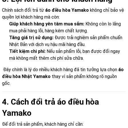
Chính sách đổi trả từ
áo điều hòa Yamako
không chỉ bảo vệ
quyền lợi khách hàng mà còn:
Giúp khách hàng yên tâm mua sắm:
Không còn lo lắng
mua phải hàng lỗi, hàng kém chất lượng.
Tăng giá trị sử dụng:
Được trải nghiệm sản phẩm chuẩn
Nhật Bản với dịch vụ hậu mãi hàng đầu.
Tiết kiệm chi phí:
Nếu sản phẩm lỗi, bạn được đổi ngay
mà không mất thêm chi phí sửa chữa.
Đây chính là lý do nhiều khách hàng đã tin tưởng lựa chọn
áo
điều hòa Nhật Yamako
thay vì sản phẩm không rõ nguồn
gốc.
4. Cách đổi trả áo điều hòa
Yamako
Để đổi trả sản phẩm, khách hàng chỉ cần: