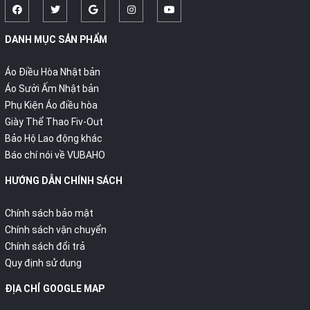
DANH MỤC SẢN PHẨM
Áo Điều Hòa Nhật bản
Áo Sưởi Ấm Nhật bản
Phụ Kiện Áo điều hòa
Giày Thể Thao Fiv-Out
Bảo Hộ Lao động khác
Báo chí nói về VUBAHO
HƯỚNG DẪN CHÍNH SÁCH
Chính sách bảo mật
Chính sách vận chuyển
Chính sách đổi trả
Quy định sử dụng
ĐỊA CHỈ GOOGLE MAP