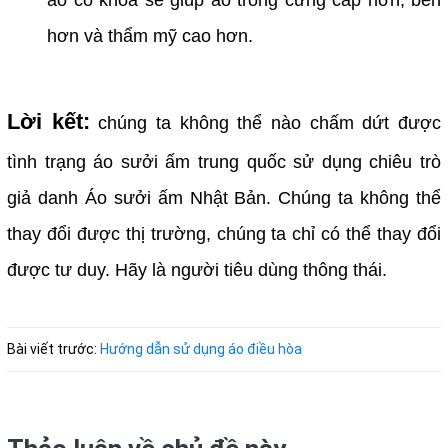
hơn và thẩm mỹ cao hơn.
Lời kết:
chúng ta không thể nào chấm dứt được
tình trạng áo sưởi ấm trung quốc sử dụng chiêu trò
giả danh
Áo sưởi ấm Nhật Bản. Chúng ta không thể
thay đổi được thị trường, chúng ta chỉ có thể thay đổi
được tư duy. Hãy là người tiêu dùng thông thái.
Bài viết trước:
Hướng dẫn sử dụng áo điều hòa