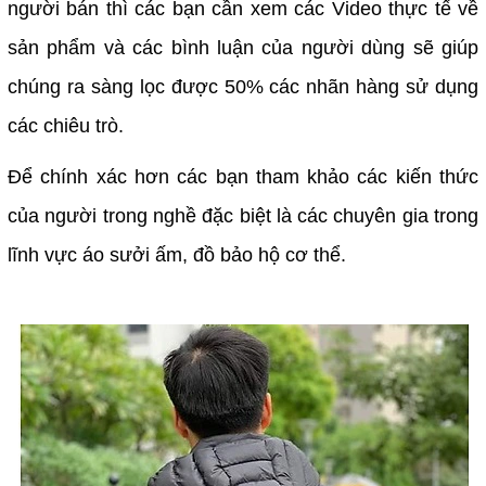
người bán thì các bạn cần xem các Video thực tế về
sản phẩm và các bình luận của người dùng sẽ giúp
chúng ra sàng lọc được 50% các nhãn hàng sử dụng
các chiêu trò.
Để chính xác hơn các bạn tham khảo các kiến thức
của người trong nghề đặc biệt là các chuyên gia trong
lĩnh vực áo sưởi ấm, đồ bảo hộ cơ thể.