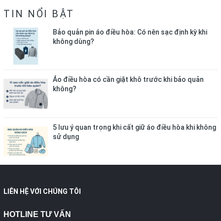
TIN NỔI BẬT
Bảo quản pin áo điều hòa: Có nên sạc định kỳ khi
không dùng?
Áo điều hòa có cần giặt khô trước khi bảo quản
không?
5 lưu ý quan trọng khi cất giữ áo điều hòa khi không
sử dụng
LIÊN HỆ VỚI CHÚNG TÔI
HOTLINE TƯ VẤN