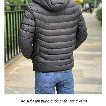
(Áo sưởi ấm trung quốc chất lượng kém)