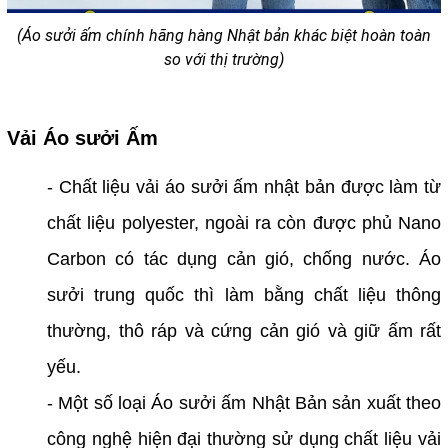
(Áo sưởi ấm chính hãng hàng Nhật bản khác biệt hoàn toàn
so với thị trường)
Vải Áo sưởi Ấm
- Chất liệu vải áo sưởi ấm nhật bản được làm từ
chất liệu polyester, ngoài ra còn được phủ Nano
Carbon có tác dụng cản gió, chống nước. Áo
sưởi trung quốc thì làm bằng chất liệu thông
thường, thô ráp và cứng cản gió và giữ ấm rất
yếu.
- Một số loại Áo sưởi ấm Nhật Bản sản xuất theo
công nghệ hiện đại thường sử dụng chất liệu vải