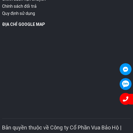
Chính sách đổi trả
Quy định sử dụng
ĐỊA CHỈ GOOGLE MAP
Bản quyền thuộc về Công ty Cổ Phần Vua Bảo Hộ |