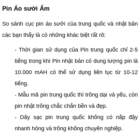
Pin Áo sưởi Ấm
So sánh cục pin áo sưởi của trung quốc và nhật bản
các bạn thấy là có những khác biệt rất rõ:
- Thời gian sử dụng của Pin trung quốc chỉ 2-5
tiếng trong khi Pin nhật bản có dung lượng pin là
10.000 mAH có thể sử dụng liên tục từ 10-12
tiếng.
- Mẫu mã pin trung quốc thì trông dại và yếu, còn
pin nhật trông chắc chắn bền và đẹp.
- Dây sạc pin trung quốc không có nắp đậy
nhanh hỏng và trông không chuyên nghiệp.