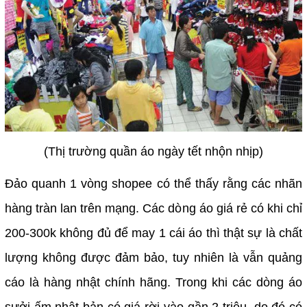
(Thị trường quần áo ngày tết nhộn nhịp)
Đảo quanh 1 vòng shopee có thể thấy rằng các nhãn
hàng tràn lan trên mạng. Các dòng áo giá rẻ có khi chỉ
200-300k không đủ để may 1 cái áo thì thật sự là chất
lượng không được đảm bảo, tuy nhiên là vẫn quảng
cáo là hàng nhật chính hãng. Trong khi các dòng áo