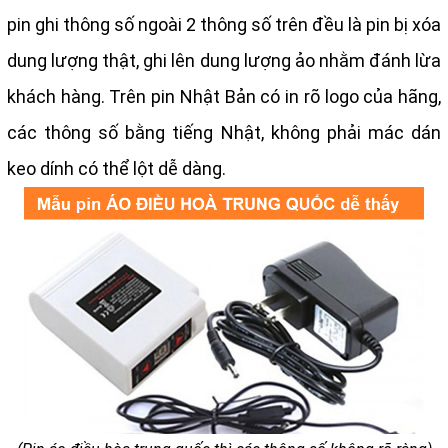
pin ghi thông số ngoài 2 thông số trên đều là pin bị xóa
dung lượng thật, ghi lên dung lượng ảo nhằm đánh lừa
khách hàng. Trên pin Nhật Bản có in rõ logo của hãng,
các thông số bằng tiếng Nhật, không phải mác dán
keo dính có thể lột dễ dàng.