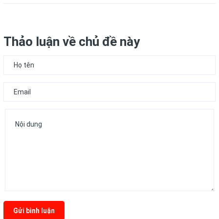
Thảo luận về chủ đề này
Gửi bình luận