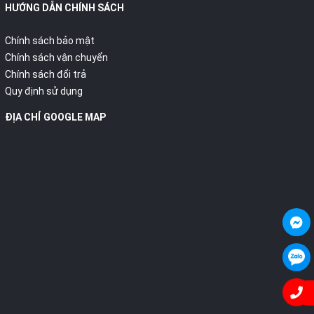
HƯỚNG DẪN CHÍNH SÁCH
Chính sách bảo mật
Chính sách vận chuyển
Chính sách đổi trả
Quy định sử dụng
ĐỊA CHỈ GOOGLE MAP