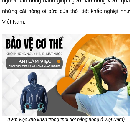
người bạn đồng hành giúp người lao động vượt qua
những cái nóng oi bức của thời tiết khắc nghiệt như
Việt Nam.
(Làm việc khó khăn trong thời tiết nắng nóng ở Việt Nam)