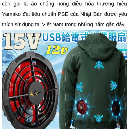
còn gọi là áo chống nóng điều hòa thương hiệu
Yamako đạt tiêu chuẩn PSE của Nhật Bản được yêu
thích sử dụng tại Việt Nam trong những năm gần đây.