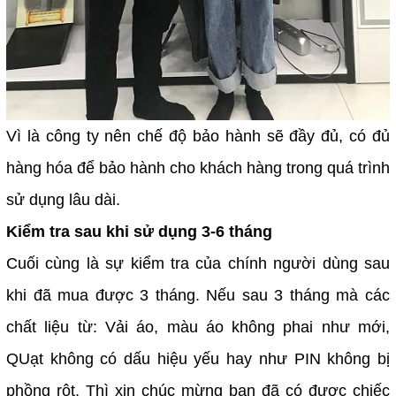
Vì là công ty nên chế độ bảo hành sẽ đầy đủ, có đủ
hàng hóa để bảo hành cho khách hàng trong quá trình
sử dụng lâu dài.
Kiểm tra sau khi sử dụng 3-6 tháng
Cuối cùng là sự kiểm tra của chính người dùng sau
khi đã mua được 3 tháng. Nếu sau 3 tháng mà các
chất liệu từ: Vải áo, màu áo không phai như mới,
QUạt không có dấu hiệu yếu hay như PIN không bị
phồng rột. Thì xin chúc mừng bạn đã có được chiếc