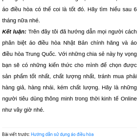
áo điều hòa có thể coi là tốt đó. Hãy tìm hiểu sau 6
tháng nữa nhé.
Kết luận:
Trên đây tôi đã hướng dẫn mọi người cách
phân biệt áo điều hòa Nhật Bản chính hãng và áo
điều hòa Trung Quốc. Với những chia sẻ này hy vọng
bạn sẽ có những kiến thức cho mình để chọn được
sản phẩm tốt nhất, chất lượng nhất, tránh mua phải
hàng giả, hàng nhái, kém chất lượng. Hãy là những
người tiêu dùng thông minh trong thời kinh tế Online
như vây giờ nhé.
Bài viết trước:
Hướng dẫn sử dụng áo điều hòa