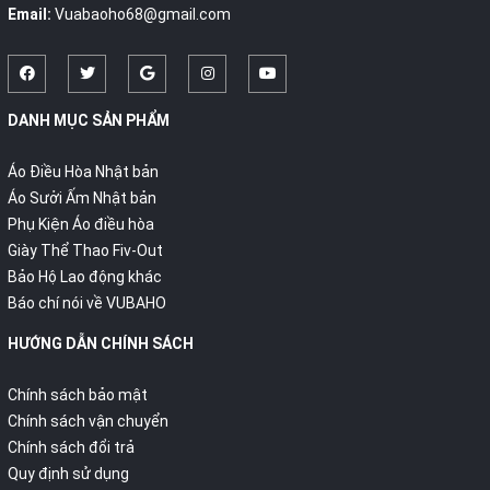
Email:
Vuabaoho68@gmail.com
DANH MỤC SẢN PHẨM
Áo Điều Hòa Nhật bản
Áo Sưởi Ấm Nhật bản
Phụ Kiện Áo điều hòa
Giày Thể Thao Fiv-Out
Bảo Hộ Lao động khác
Báo chí nói về VUBAHO
HƯỚNG DẪN CHÍNH SÁCH
Chính sách bảo mật
Chính sách vận chuyển
Chính sách đổi trả
Quy định sử dụng