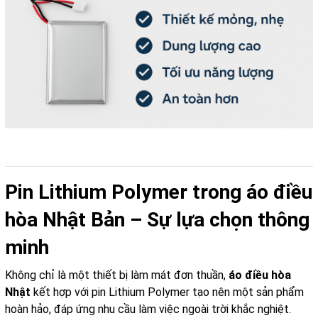
Pin Lithium Polymer trong áo điều
hòa Nhật Bản – Sự lựa chọn thông
minh
Không chỉ là một thiết bị làm mát đơn thuần,
áo điều hòa
Nhật
kết hợp với pin Lithium Polymer tạo nên một sản phẩm
hoàn hảo, đáp ứng nhu cầu làm việc ngoài trời khắc nghiệt.