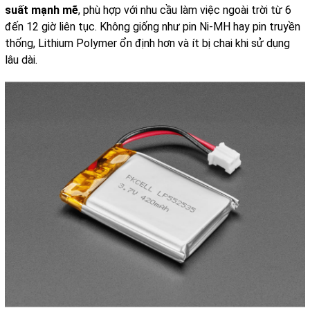
suất mạnh mẽ
, phù hợp với nhu cầu làm việc ngoài trời từ 6
đến 12 giờ liên tục. Không giống như pin Ni-MH hay pin truyền
thống, Lithium Polymer ổn định hơn và ít bị chai khi sử dụng
lâu dài.