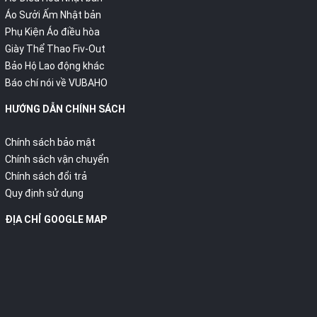
Áo Sưởi Ấm Nhật bản
Phụ Kiện Áo điều hòa
Giày Thể Thao Fiv-Out
Bảo Hộ Lao động khác
Báo chí nói về VUBAHO
HƯỚNG DẪN CHÍNH SÁCH
Chính sách bảo mật
Chính sách vận chuyển
Chính sách đổi trả
Quy định sử dụng
ĐỊA CHỈ GOOGLE MAP