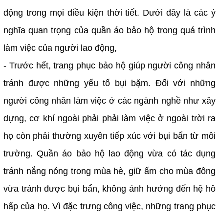
động trong mọi điều kiện thời tiết. Dưới đây là các ý
nghĩa quan trọng của quần áo bảo hộ trong quá trình
làm việc của người lao động,
- Trước hết, trang phục bảo hộ giúp người công nhân
tránh được những yếu tố bụi bặm. Đối với những
người công nhân làm việc ở các ngành nghề như xây
dựng, cơ khí ngoài phải phải làm việc ở ngoài trời ra
họ còn phải thường xuyên tiếp xúc với bụi bẩn từ môi
trường. Quần áo bảo hộ lao động vừa có tác dụng
tránh nắng nóng trong mùa hè, giữ ấm cho mùa đông
vừa tránh được bụi bẩn, không ảnh hưởng đến hệ hô
hấp của họ. Vì đặc trưng công việc, những trang phục