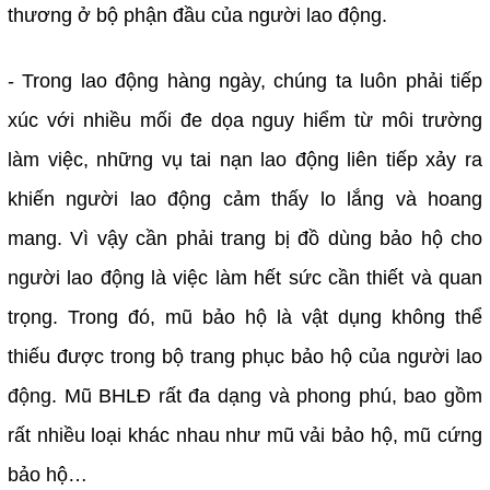
thương ở bộ phận đầu của người lao động.
- Trong lao động hàng ngày, chúng ta luôn phải tiếp
xúc với nhiều mối đe dọa nguy hiểm từ môi trường
làm việc, những vụ tai nạn lao động liên tiếp xảy ra
khiến người lao động cảm thấy lo lắng và hoang
mang. Vì vậy cần phải trang bị đồ dùng bảo hộ cho
người lao động là việc làm hết sức cần thiết và quan
trọng. Trong đó, mũ bảo hộ là vật dụng không thể
thiếu được trong bộ trang phục bảo hộ của người lao
động. Mũ BHLĐ rất đa dạng và phong phú, bao gồm
rất nhiều loại khác nhau như mũ vải bảo hộ, mũ cứng
bảo hộ…