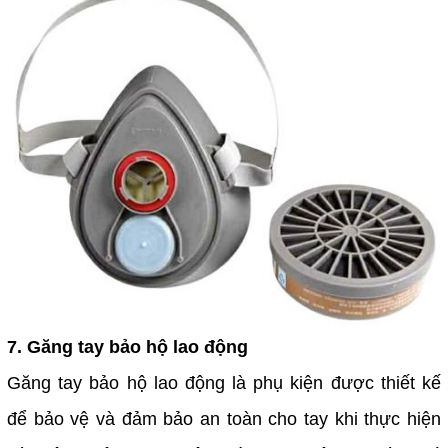
7. Găng tay bảo hộ lao động
Găng tay bảo hộ lao động là phụ kiện được thiết kế
để bảo vệ và đảm bảo an toàn cho tay khi thực hiện