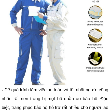
- Để quá trình làm việc an toàn và tốt nhất người công
nhân rất nên trang bị một bộ quần áo bảo hộ. Đặc
biệt, trang phục bảo hộ hỗ trợ rất nhiều cho người lao