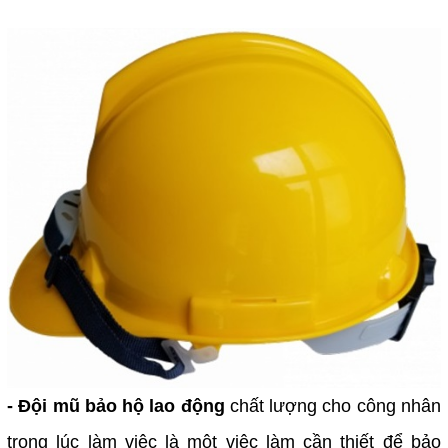
- Đội mũ bảo hộ lao động
chất lượng cho công nhân
trong lúc làm việc là một việc làm cần thiết để bảo