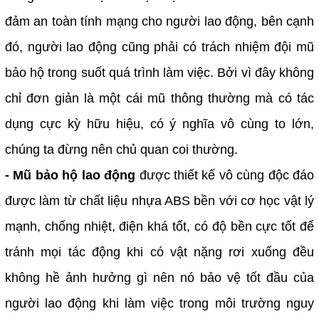
đảm an toàn tính mạng cho người lao động, bên cạnh
đó, người lao động cũng phải có trách nhiệm đội mũ
bảo hộ trong suốt quá trình làm việc. Bởi vì đây không
chỉ đơn giản là một cái mũ thông thường mà có tác
dụng cực kỳ hữu hiệu, có ý nghĩa vô cùng to lớn,
chúng ta đừng nên chủ quan coi thường.
- Mũ bảo hộ lao động
được thiết kế vô cùng độc đáo
được làm từ chất liệu nhựa ABS bền với cơ học vật lý
mạnh, chống nhiệt, điện khá tốt, có độ bền cực tốt để
tránh mọi tác động khi có vật nặng rơi xuống đều
không hề ảnh hưởng gì nên nó bảo vệ tốt đầu của
người lao động khi làm việc trong môi trường nguy