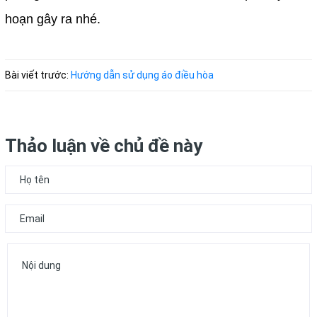
hoạn gây ra nhé.
Bài viết trước:
Hướng dẫn sử dụng áo điều hòa
Thảo luận về chủ đề này