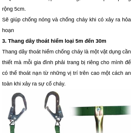
rộng 5cm.
Sẽ giúp chống nóng và chống cháy khi có xảy ra hỏa
hoạn
3. Thang dây thoát hiểm loại 5m đến 30m
Thang dây thoát hiểm chống cháy là một vật dụng cần
thiết mà mỗi gia đình phải trang bị riêng cho mình để
có thể thoát nạn từ những vị trí trên cao một cách an
toàn khi xảy ra sự cố cháy.