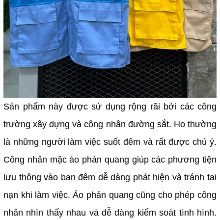
Sản phẩm này được sử dụng rộng rãi bởi các công
trường xây dựng và công nhân đường sắt. Ho thường
là những người làm việc suốt đêm và rất được chú ý.
Công nhân mặc áo phản quang giúp các phương tiện
lưu thông vào ban đêm dễ dàng phát hiện và tránh tai
nạn khi làm việc. Áo phản quang cũng cho phép công
nhân nhìn thấy nhau và dễ dàng kiểm soát tình hình.