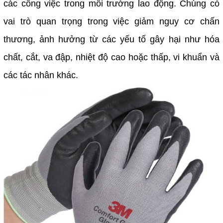
các công việc trong môi trường lao động. Chúng có
vai trò quan trọng trong việc giảm nguy cơ chấn
thương, ảnh hưởng từ các yếu tố gây hại như hóa
chất, cắt, va đập, nhiệt độ cao hoặc thấp, vi khuẩn và
các tác nhân khác.