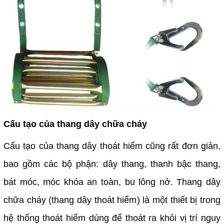
Cấu tạo của thang dây chữa cháy
Cấu tạo của thang dây thoát hiểm cũng rất đơn giản,
bao gồm các bộ phận: dây thang, thanh bậc thang,
bát móc, móc khóa an toàn, bu lông nở. Thang dây
chữa cháy (thang dây thoát hiểm) là một thiết bị trong
hệ thống thoát hiểm dùng để thoát ra khỏi vị trí nguy