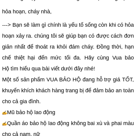
hỏa hoạn, cháy nhà,
---> Bạn sẽ làm gì chính là yếu tố sống còn khi có hỏa
hoạn xảy ra. chúng tôi sẽ giúp bạn có được cách đơn
giản nhất để thoát ra khỏi đám cháy. Đồng thời, hạn
chế thiệt hại đến mức tối đa. Hãy cùng Vua bảo
Hộ tìm hiểu qua bài viết dưới đây nhé!
Một số sản phẩm VUA BẢO HỘ đang hỗ trợ giá TỐT,
khuyến khích khách hàng trang bị để đảm bảo an toàn
cho cả gia đình.
Mũ bảo hộ lao động
Quần áo bảo hộ lao động không bai xù và phai màu
cho cả nam, nữ