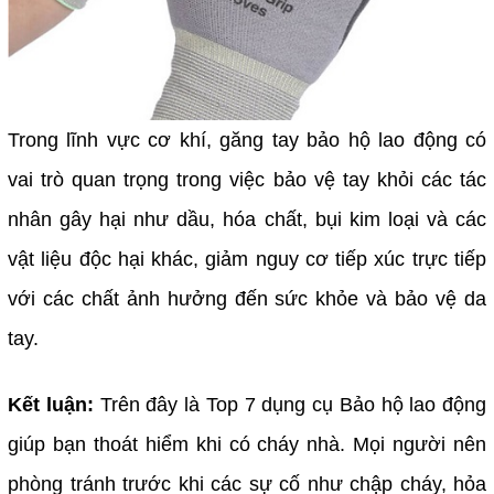
Trong lĩnh vực cơ khí, găng tay bảo hộ lao động có
vai trò quan trọng trong việc bảo vệ tay khỏi các tác
nhân gây hại như dầu, hóa chất, bụi kim loại và các
vật liệu độc hại khác, giảm nguy cơ tiếp xúc trực tiếp
với các chất ảnh hưởng đến sức khỏe và bảo vệ da
tay.
Kết luận:
Trên đây là Top 7 dụng cụ Bảo hộ lao động
giúp bạn thoát hiểm khi có cháy nhà. Mọi người nên
phòng tránh trước khi các sự cố như chập cháy, hỏa