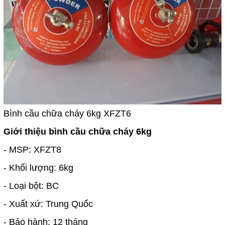
Bình cầu chữa cháy 6kg XFZT6
Giới thiệu bình cầu chữa cháy 6kg
- MSP: XFZT8
- Khối lượng: 6kg
- Loại bột: BC
- Xuất xứ: Trung Quốc
- Bảo hành: 12 tháng