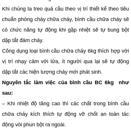
Khi chúng ta treo quả cầu theo vị trí thiết kế theo tiêu
chuẩn phòng cháy chữa cháy, bình cầu chữa cháy sẽ
có chức năng tự động khi gặp nhiệt sẽ tự bung bột
dập tắt đám cháy.
Công dụng loại bình cầu chữa cháy 6kg thích hợp với
vị trí nhạy cảm với lửa, ít người qua lại sẽ tự động
dập tắt các hiện tượng cháy mới phát sinh.
Nguyên tắc làm việc của bình cầu BC 6kg như
sau:
– Khi nhiệt độ tăng cao thì các chất trong bình cầu
chữa cháy kích thích tự động vỡ chốt an toàn tác
động vòi phun bột ra ngoài.