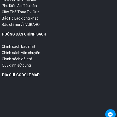
Phụ Kiện Áo điều hòa
Giày Thể Thao Fiv-Out
Bảo Hộ Lao động khác
Báo chí nói về VUBAHO
HƯỚNG DẪN CHÍNH SÁCH
Chính sách bảo mật
Chính sách vận chuyển
Chính sách đổi trả
Quy định sử dụng
ĐỊA CHỈ GOOGLE MAP