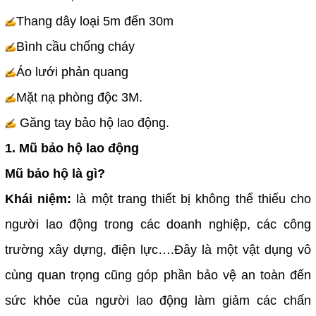
Thang dây loại 5m đến 30m
Bình cầu chống cháy
Áo lưới phản quang
Mặt nạ phòng độc 3M.
Găng tay bảo hộ lao động.
1. Mũ bảo hộ lao động
Mũ bảo hộ là gì?
Khái niệm:
là một trang thiết bị không thể thiếu cho
người lao động trong các doanh nghiệp, các công
trường xây dựng, điện lực….Đây là một vật dụng vô
cùng quan trọng cũng góp phần bảo vệ an toàn đến
sức khỏe của người lao động làm giảm các chấn