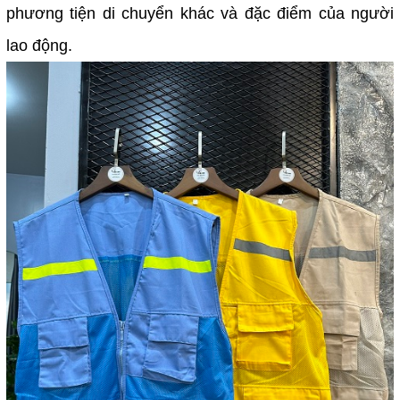
phương tiện di chuyển khác và đặc điểm của người
lao động.