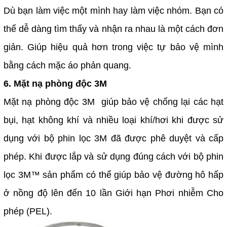
Dù bạn làm việc một mình hay làm việc nhóm. Bạn có
thể dễ dàng tìm thấy và nhận ra nhau là một cách đơn
giản. Giúp hiệu quả hơn trong việc tự bảo vệ mình
bằng cách mặc áo phản quang.
6. Mặt nạ phòng độc 3M
Mặt nạ phòng độc 3M giúp bảo vệ chống lại các hạt
bụi, hạt không khí và nhiều loại khí/hơi khi được sử
dụng với bộ phin lọc 3M đã được phê duyệt và cấp
phép. Khi được lắp và sử dụng đúng cách với bộ phin
lọc 3M™ sản phẩm có thể giúp bảo vệ đường hô hấp
ở nồng độ lên đến 10 lần Giới hạn Phơi nhiễm Cho
phép (PEL).