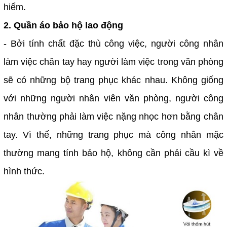
hiểm.
2. Quần áo bảo hộ lao động
- Bởi tính chất đặc thù công việc, người công nhân
làm việc chân tay hay người làm việc trong văn phòng
sẽ có những bộ trang phục khác nhau. Không giống
với những người nhân viên văn phòng, người công
nhân thường phải làm việc nặng nhọc hơn bằng chân
tay. Vì thế, những trang phục mà công nhân mặc
thường mang tính bảo hộ, không cần phải cầu kì về
hình thức.