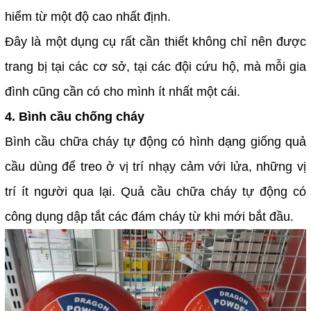
hiểm từ một độ cao nhất định.
Đây là một dụng cụ rất cần thiết không chỉ nên được
trang bị tại các cơ sở, tại các đội cứu hộ, mà mỗi gia
đình cũng cần có cho mình ít nhất một cái.
4. Bình cầu chống cháy
Bình cầu chữa cháy tự động có hình dạng giống quả
cầu dùng để treo ở vị trí nhạy cảm với lửa, những vị
trí ít người qua lại. Quả cầu chữa cháy tự động có
công dụng dập tắt các đám cháy từ khi mới bắt đầu.