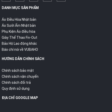
DANH MỤC SẢN PHẨM
Áo Điều Hòa Nhật bản
Áo Sưởi Ấm Nhật bản
Phụ Kiện Áo điều hòa
Giày Thể Thao Fiv-Out
Bảo Hộ Lao động khác
Báo chí nói về VUBAHO
HƯỚNG DẪN CHÍNH SÁCH
Chính sách bảo mật
Chính sách vận chuyển
Chính sách đổi trả
Quy định sử dụng
ĐỊA CHỈ GOOGLE MAP