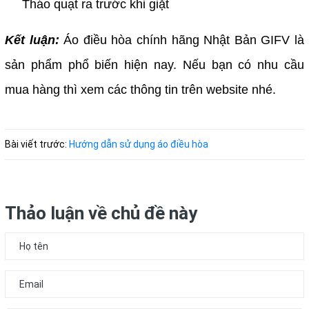
Tháo quạt ra trước khi giặt
Kết luận:
Áo điều hòa chính hãng Nhật Bản GIFV là
sản phẩm phổ biến hiện nay. Nếu bạn có nhu cầu
mua hàng thì xem các thông tin trên website nhé.
Bài viết trước:
Hướng dẫn sử dụng áo điều hòa
Thảo luận về chủ đề này