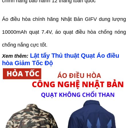
chính hãng bảo hành 12 tháng toàn quốc
Áo điều hòa chính hãng Nhật Bản GIFV dung lượng
10000mAh quạt 7.4V, áo quạt điều hòa chống nóng
chống nắng cực tốt.
Lật tẩy Thủ thuật Quạt Áo điều
Xem thêm:
hòa Giảm Tốc Độ