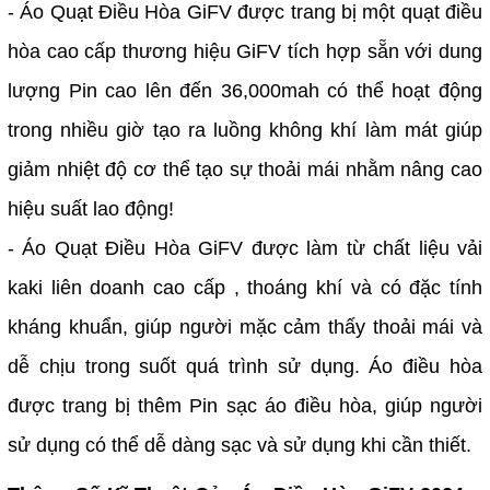
- Áo Quạt Điều Hòa GiFV được trang bị một quạt điều
hòa cao cấp thương hiệu GiFV tích hợp sẵn với dung
lượng Pin cao lên đến 36,000mah có thể hoạt động
trong nhiều giờ tạo ra luồng không khí làm mát giúp
giảm nhiệt độ cơ thể tạo sự thoải mái nhằm nâng cao
hiệu suất lao động!
- Áo Quạt Điều Hòa GiFV được làm từ chất liệu vải
kaki liên doanh cao cấp , thoáng khí và có đặc tính
kháng khuẩn, giúp người mặc cảm thấy thoải mái và
dễ chịu trong suốt quá trình sử dụng. Áo điều hòa
được trang bị thêm Pin sạc áo điều hòa, giúp người
sử dụng có thể dễ dàng sạc và sử dụng khi cần thiết.