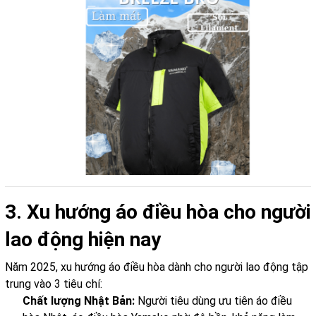
3. Xu hướng áo điều hòa cho người
lao động hiện nay
Năm 2025, xu hướng áo điều hòa dành cho người lao động tập
trung vào 3 tiêu chí:
Chất lượng Nhật Bản:
Người tiêu dùng ưu tiên áo điều