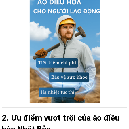
2. Ưu điểm vượt trội của áo điều