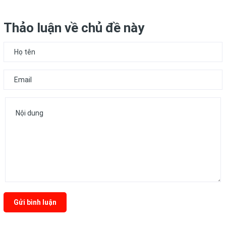
Thảo luận về chủ đề này
Gửi bình luận