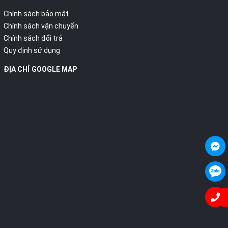
Chính sách bảo mật
Chính sách vận chuyển
Chính sách đổi trả
Quy định sử dụng
ĐỊA CHỈ GOOGLE MAP